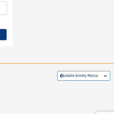
Lokalne domeny Mascus