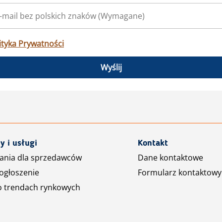
ityka Prywatności
Wyślij
y i usługi
Kontakt
ania dla sprzedawców
Dane kontaktowe
ogłoszenie
Formularz kontaktowy
o trendach rynkowych