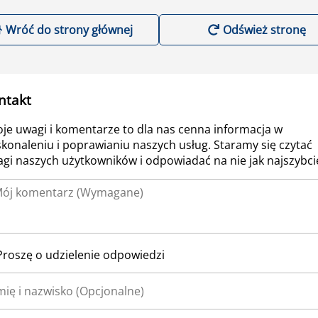
Wróć do strony głównej
Odśwież stronę
ntakt
je uwagi i komentarze to dla nas cenna informacja w
konaleniu i poprawianiu naszych usług. Staramy się czytać
gi naszych użytkowników i odpowiadać na nie jak najszybcie
Proszę o udzielenie odpowiedzi