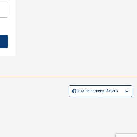
Lokalne domeny Mascus