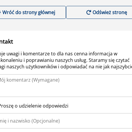
Wróć do strony głównej
Odśwież stronę
ntakt
je uwagi i komentarze to dla nas cenna informacja w
konaleniu i poprawianiu naszych usług. Staramy się czytać
gi naszych użytkowników i odpowiadać na nie jak najszybcie
Proszę o udzielenie odpowiedzi