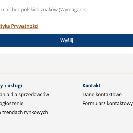
ityka Prywatności
Wyślij
y i usługi
Kontakt
ania dla sprzedawców
Dane kontaktowe
ogłoszenie
Formularz kontaktowy
o trendach rynkowych