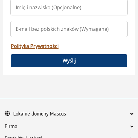
Polityka Prywatności
Wyślij
Lokalne domeny Mascus
Firma