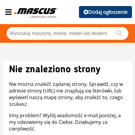
Dodaj ogłoszenie
Nie znaleziono strony
Nie można znaleźć żądanej strony. Sprawdź, czy w
adresie strony (URL) nie znajdują się literówki, lub
wyświetl naszą mapę strony, aby znaleźć to, czego
szukasz.
Inny problem? Wyślij wiadomość e-mail poniżej, a
my odezwiemy się do Ciebie. Dziękujemy za
cierpliwość.