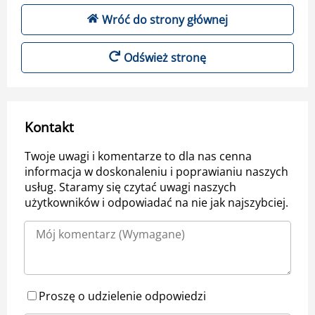
Wróć do strony głównej
Odśwież stronę
Kontakt
Twoje uwagi i komentarze to dla nas cenna
informacja w doskonaleniu i poprawianiu naszych
usług. Staramy się czytać uwagi naszych
użytkowników i odpowiadać na nie jak najszybciej.
Proszę o udzielenie odpowiedzi