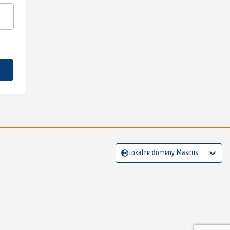
Lokalne domeny Mascus