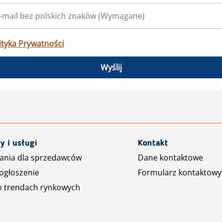
ityka Prywatności
Wyślij
y i usługi
Kontakt
ania dla sprzedawców
Dane kontaktowe
ogłoszenie
Formularz kontaktowy
o trendach rynkowych