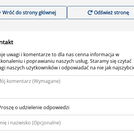
Wróć do strony głównej
Odśwież stronę
ntakt
je uwagi i komentarze to dla nas cenna informacja w
konaleniu i poprawianiu naszych usług. Staramy się czytać
gi naszych użytkowników i odpowiadać na nie jak najszybcie
Proszę o udzielenie odpowiedzi