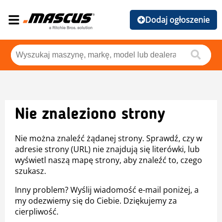
Dodaj ogłoszenie
Nie znaleziono strony
Nie można znaleźć żądanej strony. Sprawdź, czy w
adresie strony (URL) nie znajdują się literówki, lub
wyświetl naszą mapę strony, aby znaleźć to, czego
szukasz.
Inny problem? Wyślij wiadomość e-mail poniżej, a
my odezwiemy się do Ciebie. Dziękujemy za
cierpliwość.