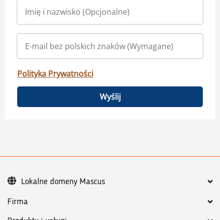
Polityka Prywatności
Wyślij
Lokalne domeny Mascus
Firma