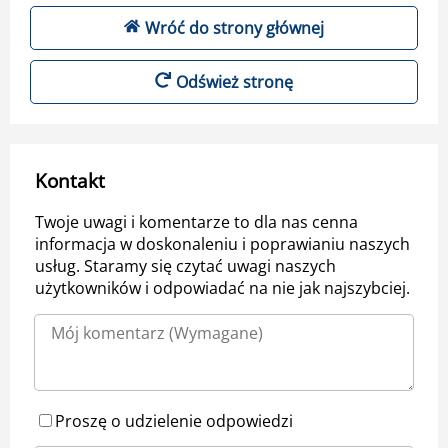
Wróć do strony głównej
Odśwież stronę
Kontakt
Twoje uwagi i komentarze to dla nas cenna
informacja w doskonaleniu i poprawianiu naszych
usług. Staramy się czytać uwagi naszych
użytkowników i odpowiadać na nie jak najszybciej.
Proszę o udzielenie odpowiedzi