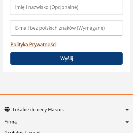
Polityka Prywatności
Wyślij
Lokalne domeny Mascus
Firma