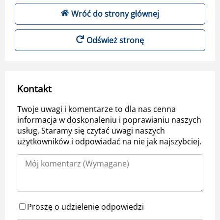
Wróć do strony głównej
Odśwież stronę
Kontakt
Twoje uwagi i komentarze to dla nas cenna
informacja w doskonaleniu i poprawianiu naszych
usług. Staramy się czytać uwagi naszych
użytkowników i odpowiadać na nie jak najszybciej.
Proszę o udzielenie odpowiedzi