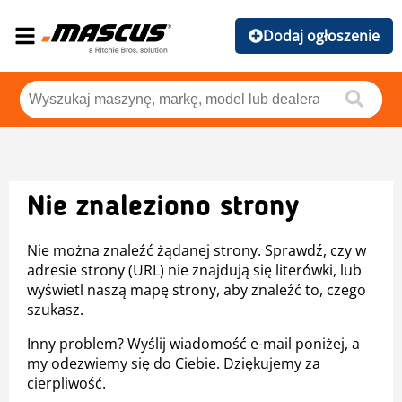
Dodaj ogłoszenie
Nie znaleziono strony
Nie można znaleźć żądanej strony. Sprawdź, czy w
adresie strony (URL) nie znajdują się literówki, lub
wyświetl naszą mapę strony, aby znaleźć to, czego
szukasz.
Inny problem? Wyślij wiadomość e-mail poniżej, a
my odezwiemy się do Ciebie. Dziękujemy za
cierpliwość.