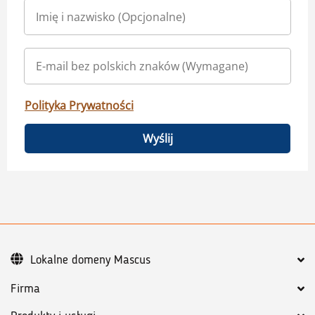
Polityka Prywatności
Wyślij
Lokalne domeny Mascus
Firma