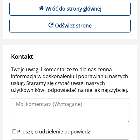
Wróć do strony głównej
Odśwież stronę
Kontakt
Twoje uwagi i komentarze to dla nas cenna
informacja w doskonaleniu i poprawianiu naszych
usług. Staramy się czytać uwagi naszych
użytkowników i odpowiadać na nie jak najszybciej.
Proszę o udzielenie odpowiedzi