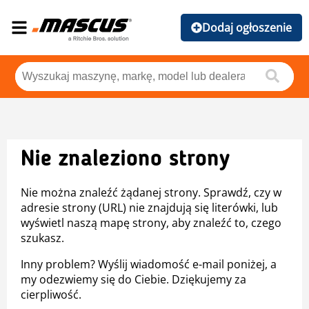
Dodaj ogłoszenie
Nie znaleziono strony
Nie można znaleźć żądanej strony. Sprawdź, czy w
adresie strony (URL) nie znajdują się literówki, lub
wyświetl naszą mapę strony, aby znaleźć to, czego
szukasz.
Inny problem? Wyślij wiadomość e-mail poniżej, a
my odezwiemy się do Ciebie. Dziękujemy za
cierpliwość.