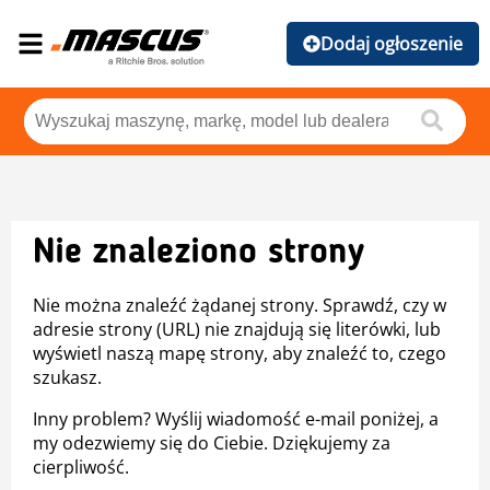
Dodaj ogłoszenie
Nie znaleziono strony
Nie można znaleźć żądanej strony. Sprawdź, czy w
adresie strony (URL) nie znajdują się literówki, lub
wyświetl naszą mapę strony, aby znaleźć to, czego
szukasz.
Inny problem? Wyślij wiadomość e-mail poniżej, a
my odezwiemy się do Ciebie. Dziękujemy za
cierpliwość.