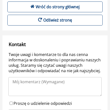
Wróć do strony głównej
Odśwież stronę
Kontakt
Twoje uwagi i komentarze to dla nas cenna
informacja w doskonaleniu i poprawianiu naszych
usług. Staramy się czytać uwagi naszych
użytkowników i odpowiadać na nie jak najszybciej.
Proszę o udzielenie odpowiedzi