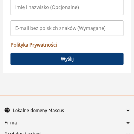
Polityka Prywatności
Wyślij
Lokalne domeny Mascus
Firma