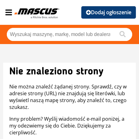
Dodaj ogłoszenie
Nie znaleziono strony
Nie można znaleźć żądanej strony. Sprawdź, czy w
adresie strony (URL) nie znajdują się literówki, lub
wyświetl naszą mapę strony, aby znaleźć to, czego
szukasz.
Inny problem? Wyślij wiadomość e-mail poniżej, a
my odezwiemy się do Ciebie. Dziękujemy za
cierpliwość.