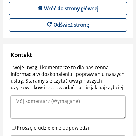
Wróć do strony głównej
Odśwież stronę
Kontakt
Twoje uwagi i komentarze to dla nas cenna
informacja w doskonaleniu i poprawianiu naszych
usług. Staramy się czytać uwagi naszych
użytkowników i odpowiadać na nie jak najszybciej.
Proszę o udzielenie odpowiedzi