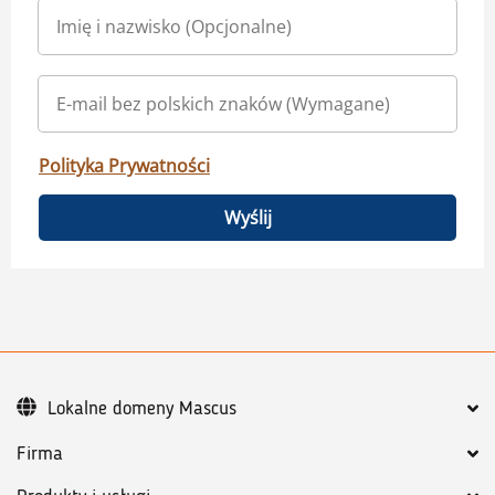
Polityka Prywatności
Wyślij
Lokalne domeny Mascus
Firma