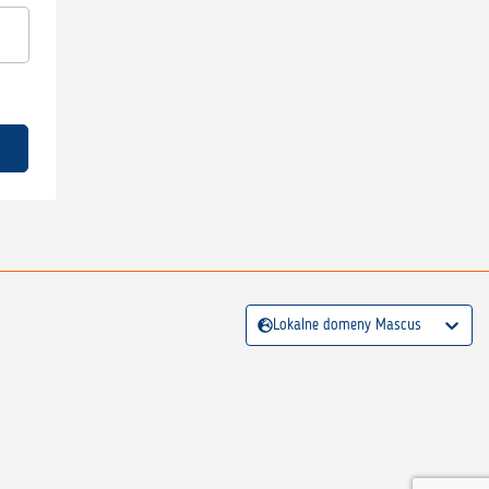
Lokalne domeny Mascus