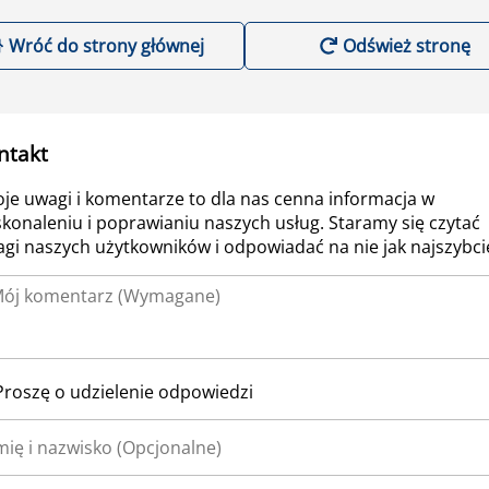
Wróć do strony głównej
Odśwież stronę
ntakt
je uwagi i komentarze to dla nas cenna informacja w
konaleniu i poprawianiu naszych usług. Staramy się czytać
gi naszych użytkowników i odpowiadać na nie jak najszybcie
Proszę o udzielenie odpowiedzi