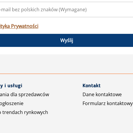
ityka Prywatności
Wyślij
y i usługi
Kontakt
ania dla sprzedawców
Dane kontaktowe
ogłoszenie
Formularz kontaktowy
o trendach rynkowych