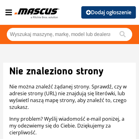
Dodaj ogłoszenie
Nie znaleziono strony
Nie można znaleźć żądanej strony. Sprawdź, czy w
adresie strony (URL) nie znajdują się literówki, lub
wyświetl naszą mapę strony, aby znaleźć to, czego
szukasz.
Inny problem? Wyślij wiadomość e-mail poniżej, a
my odezwiemy się do Ciebie. Dziękujemy za
cierpliwość.