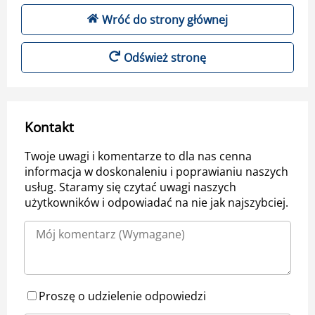
Wróć do strony głównej
Odśwież stronę
Kontakt
Twoje uwagi i komentarze to dla nas cenna
informacja w doskonaleniu i poprawianiu naszych
usług. Staramy się czytać uwagi naszych
użytkowników i odpowiadać na nie jak najszybciej.
Proszę o udzielenie odpowiedzi