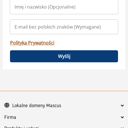
Polityka Prywatności
Wyślij
Lokalne domeny Mascus
Firma