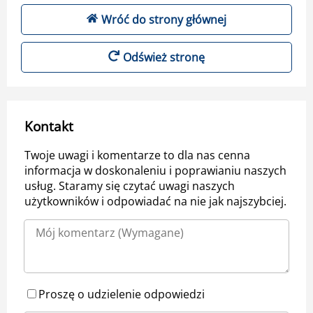
Wróć do strony głównej
Odśwież stronę
Kontakt
Twoje uwagi i komentarze to dla nas cenna
informacja w doskonaleniu i poprawianiu naszych
usług. Staramy się czytać uwagi naszych
użytkowników i odpowiadać na nie jak najszybciej.
Proszę o udzielenie odpowiedzi