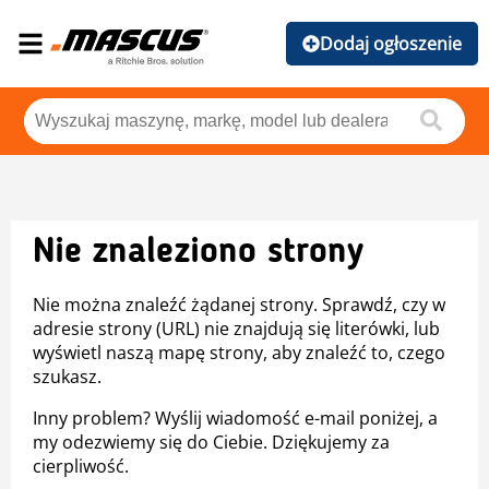
Dodaj ogłoszenie
Nie znaleziono strony
Nie można znaleźć żądanej strony. Sprawdź, czy w
adresie strony (URL) nie znajdują się literówki, lub
wyświetl naszą mapę strony, aby znaleźć to, czego
szukasz.
Inny problem? Wyślij wiadomość e-mail poniżej, a
my odezwiemy się do Ciebie. Dziękujemy za
cierpliwość.