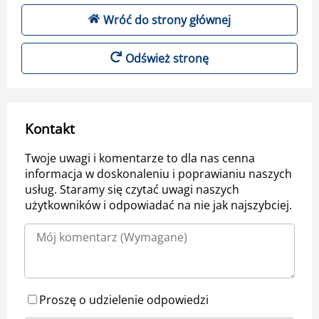
Wróć do strony głównej
Odśwież stronę
Kontakt
Twoje uwagi i komentarze to dla nas cenna
informacja w doskonaleniu i poprawianiu naszych
usług. Staramy się czytać uwagi naszych
użytkowników i odpowiadać na nie jak najszybciej.
Proszę o udzielenie odpowiedzi