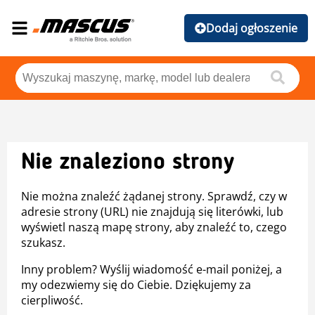
Dodaj ogłoszenie
Nie znaleziono strony
Nie można znaleźć żądanej strony. Sprawdź, czy w
adresie strony (URL) nie znajdują się literówki, lub
wyświetl naszą mapę strony, aby znaleźć to, czego
szukasz.
Inny problem? Wyślij wiadomość e-mail poniżej, a
my odezwiemy się do Ciebie. Dziękujemy za
cierpliwość.