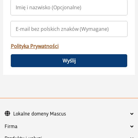
Polityka Prywatności
Wyślij
Lokalne domeny Mascus
Firma