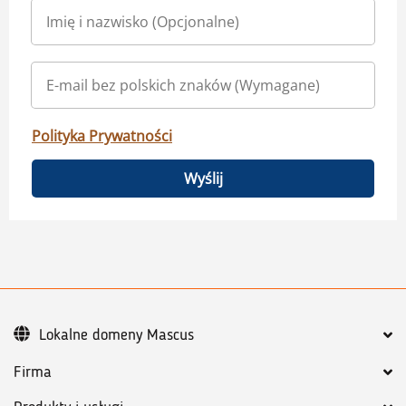
Polityka Prywatności
Wyślij
Lokalne domeny Mascus
Firma