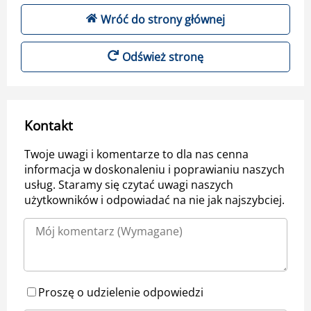
Wróć do strony głównej
Odśwież stronę
Kontakt
Twoje uwagi i komentarze to dla nas cenna
informacja w doskonaleniu i poprawianiu naszych
usług. Staramy się czytać uwagi naszych
użytkowników i odpowiadać na nie jak najszybciej.
Proszę o udzielenie odpowiedzi