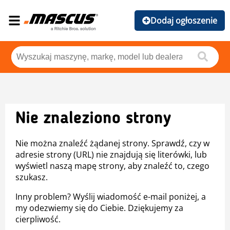
Dodaj ogłoszenie
Nie znaleziono strony
Nie można znaleźć żądanej strony. Sprawdź, czy w
adresie strony (URL) nie znajdują się literówki, lub
wyświetl naszą mapę strony, aby znaleźć to, czego
szukasz.
Inny problem? Wyślij wiadomość e-mail poniżej, a
my odezwiemy się do Ciebie. Dziękujemy za
cierpliwość.