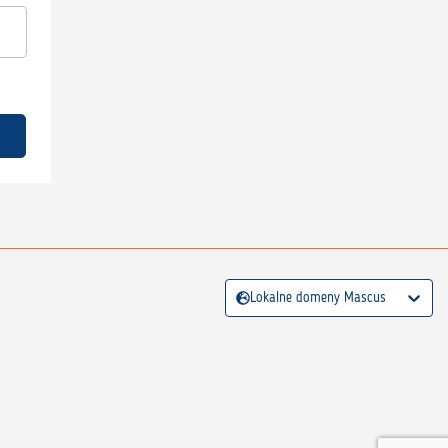
Lokalne domeny Mascus