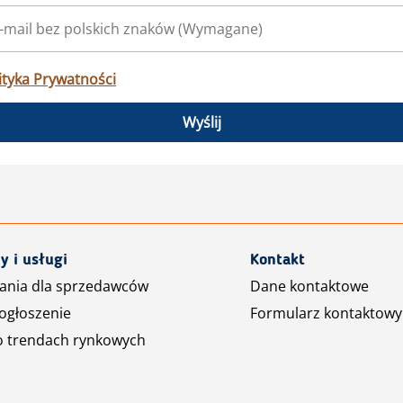
ityka Prywatności
Wyślij
y i usługi
Kontakt
ania dla sprzedawców
Dane kontaktowe
ogłoszenie
Formularz kontaktowy
o trendach rynkowych