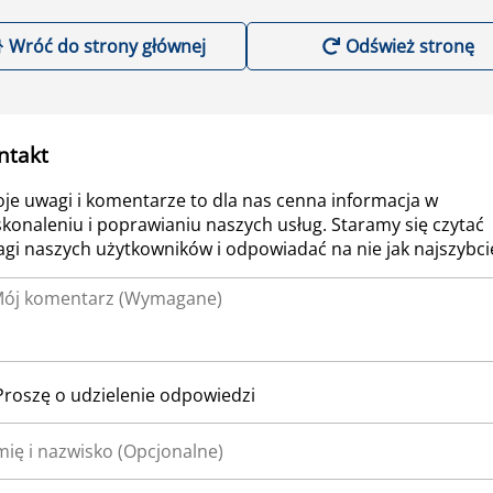
Wróć do strony głównej
Odśwież stronę
ntakt
je uwagi i komentarze to dla nas cenna informacja w
konaleniu i poprawianiu naszych usług. Staramy się czytać
gi naszych użytkowników i odpowiadać na nie jak najszybcie
Proszę o udzielenie odpowiedzi