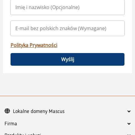
Polityka Prywatności
Wyślij
Lokalne domeny Mascus
Firma