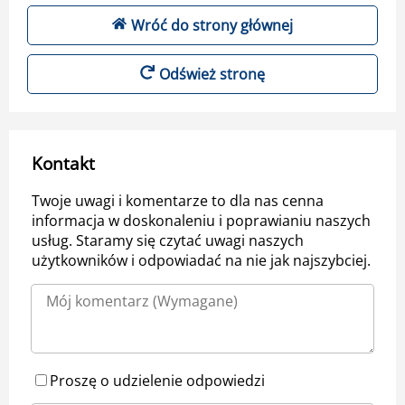
Wróć do strony głównej
Odśwież stronę
Kontakt
Twoje uwagi i komentarze to dla nas cenna
informacja w doskonaleniu i poprawianiu naszych
usług. Staramy się czytać uwagi naszych
użytkowników i odpowiadać na nie jak najszybciej.
Proszę o udzielenie odpowiedzi