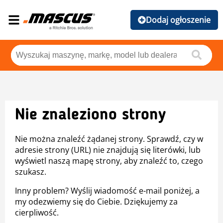
Dodaj ogłoszenie
Nie znaleziono strony
Nie można znaleźć żądanej strony. Sprawdź, czy w
adresie strony (URL) nie znajdują się literówki, lub
wyświetl naszą mapę strony, aby znaleźć to, czego
szukasz.
Inny problem? Wyślij wiadomość e-mail poniżej, a
my odezwiemy się do Ciebie. Dziękujemy za
cierpliwość.