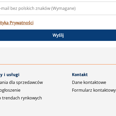
ityka Prywatności
Wyślij
y i usługi
Kontakt
ania dla sprzedawców
Dane kontaktowe
ogłoszenie
Formularz kontaktowy
o trendach rynkowych