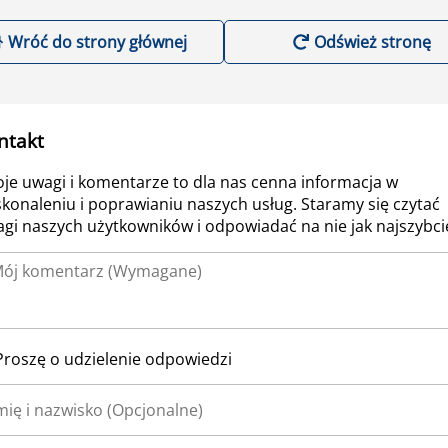
Wróć do strony głównej
Odśwież stronę
ntakt
je uwagi i komentarze to dla nas cenna informacja w
konaleniu i poprawianiu naszych usług. Staramy się czytać
gi naszych użytkowników i odpowiadać na nie jak najszybcie
Proszę o udzielenie odpowiedzi