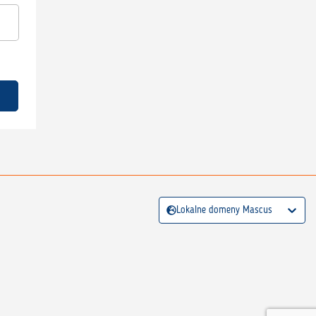
Lokalne domeny Mascus