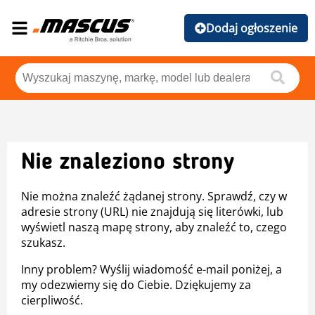
Dodaj ogłoszenie
Nie znaleziono strony
Nie można znaleźć żądanej strony. Sprawdź, czy w
adresie strony (URL) nie znajdują się literówki, lub
wyświetl naszą mapę strony, aby znaleźć to, czego
szukasz.
Inny problem? Wyślij wiadomość e-mail poniżej, a
my odezwiemy się do Ciebie. Dziękujemy za
cierpliwość.