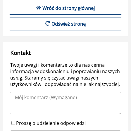
Wróć do strony głównej
Odśwież stronę
Kontakt
Twoje uwagi i komentarze to dla nas cenna
informacja w doskonaleniu i poprawianiu naszych
usług. Staramy się czytać uwagi naszych
użytkowników i odpowiadać na nie jak najszybciej.
Proszę o udzielenie odpowiedzi