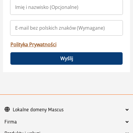
Polityka Prywatności
Wyślij
Lokalne domeny Mascus
Firma