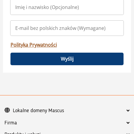
Polityka Prywatności
Wyślij
Lokalne domeny Mascus
Firma