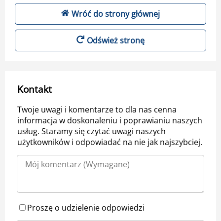
Wróć do strony głównej
Odśwież stronę
Kontakt
Twoje uwagi i komentarze to dla nas cenna
informacja w doskonaleniu i poprawianiu naszych
usług. Staramy się czytać uwagi naszych
użytkowników i odpowiadać na nie jak najszybciej.
Proszę o udzielenie odpowiedzi