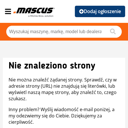
Dodaj ogłoszenie
Nie znaleziono strony
Nie można znaleźć żądanej strony. Sprawdź, czy w
adresie strony (URL) nie znajdują się literówki, lub
wyświetl naszą mapę strony, aby znaleźć to, czego
szukasz.
Inny problem? Wyślij wiadomość e-mail poniżej, a
my odezwiemy się do Ciebie. Dziękujemy za
cierpliwość.