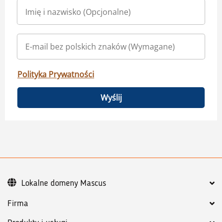
Polityka Prywatności
Wyślij
Lokalne domeny Mascus
Firma