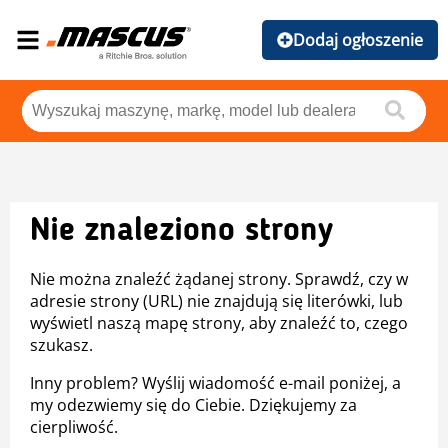
Dodaj ogłoszenie
Nie znaleziono strony
Nie można znaleźć żądanej strony. Sprawdź, czy w
adresie strony (URL) nie znajdują się literówki, lub
wyświetl naszą mapę strony, aby znaleźć to, czego
szukasz.
Inny problem? Wyślij wiadomość e-mail poniżej, a
my odezwiemy się do Ciebie. Dziękujemy za
cierpliwość.