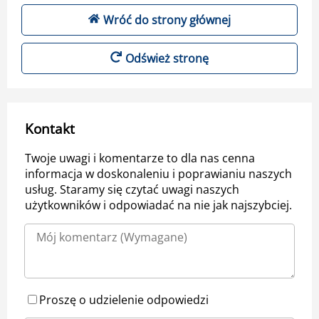
Wróć do strony głównej
Odśwież stronę
Kontakt
Twoje uwagi i komentarze to dla nas cenna
informacja w doskonaleniu i poprawianiu naszych
usług. Staramy się czytać uwagi naszych
użytkowników i odpowiadać na nie jak najszybciej.
Proszę o udzielenie odpowiedzi