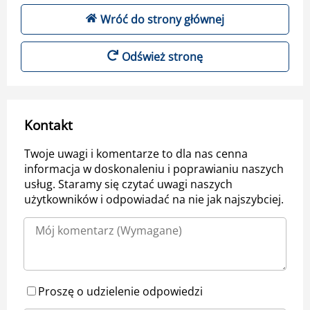
Wróć do strony głównej
Odśwież stronę
Kontakt
Twoje uwagi i komentarze to dla nas cenna
informacja w doskonaleniu i poprawianiu naszych
usług. Staramy się czytać uwagi naszych
użytkowników i odpowiadać na nie jak najszybciej.
Proszę o udzielenie odpowiedzi