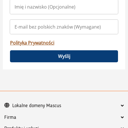
Polityka Prywatności
Wyślij
Lokalne domeny Mascus
Firma