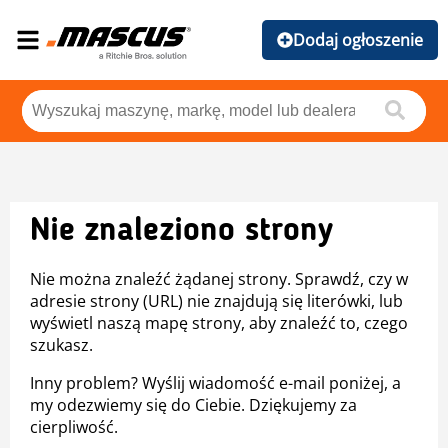
Dodaj ogłoszenie
Nie znaleziono strony
Nie można znaleźć żądanej strony. Sprawdź, czy w
adresie strony (URL) nie znajdują się literówki, lub
wyświetl naszą mapę strony, aby znaleźć to, czego
szukasz.
Inny problem? Wyślij wiadomość e-mail poniżej, a
my odezwiemy się do Ciebie. Dziękujemy za
cierpliwość.