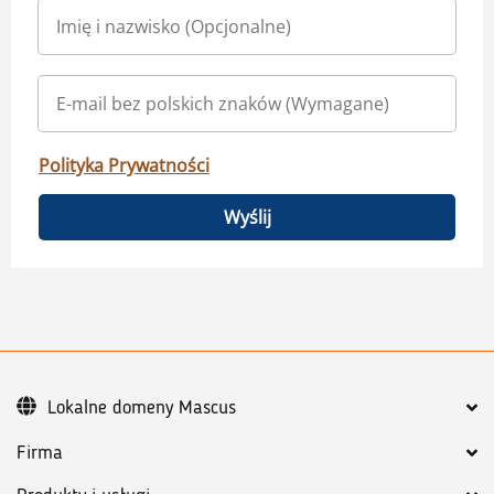
Polityka Prywatności
Wyślij
Lokalne domeny Mascus
Firma