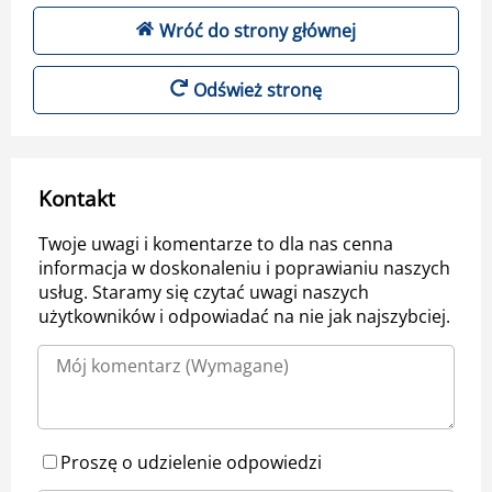
Wróć do strony głównej
Odśwież stronę
Kontakt
Twoje uwagi i komentarze to dla nas cenna
informacja w doskonaleniu i poprawianiu naszych
usług. Staramy się czytać uwagi naszych
użytkowników i odpowiadać na nie jak najszybciej.
Proszę o udzielenie odpowiedzi