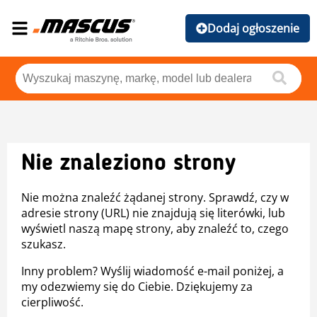
Dodaj ogłoszenie
Nie znaleziono strony
Nie można znaleźć żądanej strony. Sprawdź, czy w
adresie strony (URL) nie znajdują się literówki, lub
wyświetl naszą mapę strony, aby znaleźć to, czego
szukasz.
Inny problem? Wyślij wiadomość e-mail poniżej, a
my odezwiemy się do Ciebie. Dziękujemy za
cierpliwość.