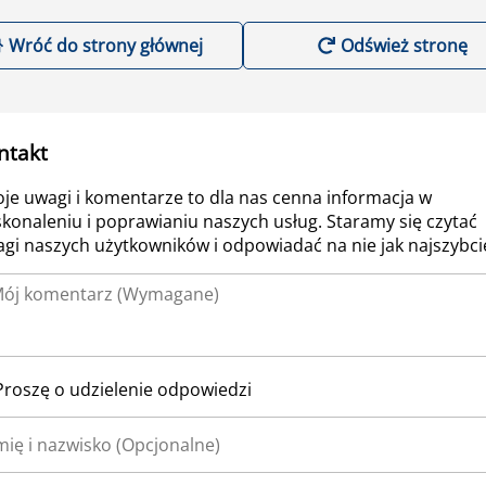
Wróć do strony głównej
Odśwież stronę
ntakt
je uwagi i komentarze to dla nas cenna informacja w
konaleniu i poprawianiu naszych usług. Staramy się czytać
gi naszych użytkowników i odpowiadać na nie jak najszybcie
Proszę o udzielenie odpowiedzi