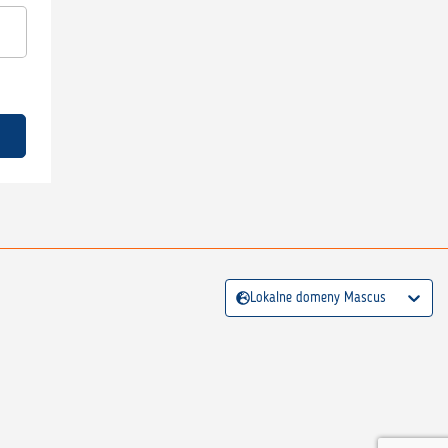
Lokalne domeny Mascus