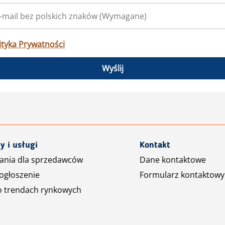
ityka Prywatności
Wyślij
y i usługi
Kontakt
ania dla sprzedawców
Dane kontaktowe
ogłoszenie
Formularz kontaktowy
o trendach rynkowych