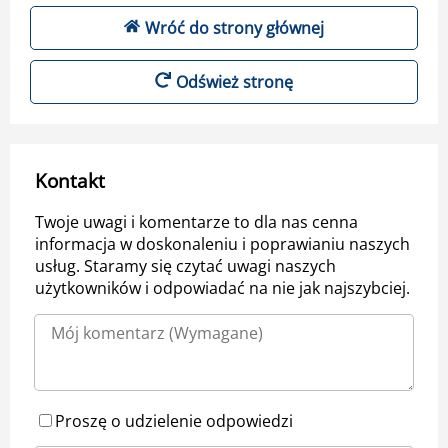
Wróć do strony głównej
Odśwież stronę
Kontakt
Twoje uwagi i komentarze to dla nas cenna
informacja w doskonaleniu i poprawianiu naszych
usług. Staramy się czytać uwagi naszych
użytkowników i odpowiadać na nie jak najszybciej.
Proszę o udzielenie odpowiedzi