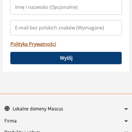
Polityka Prywatności
Wyślij
Lokalne domeny Mascus
Firma