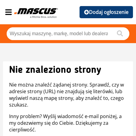
Dodaj ogłoszenie
Nie znaleziono strony
Nie można znaleźć żądanej strony. Sprawdź, czy w
adresie strony (URL) nie znajdują się literówki, lub
wyświetl naszą mapę strony, aby znaleźć to, czego
szukasz.
Inny problem? Wyślij wiadomość e-mail poniżej, a
my odezwiemy się do Ciebie. Dziękujemy za
cierpliwość.