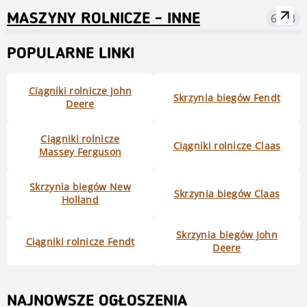
MASZYNY ROLNICZE - INNE
6513
POPULARNE LINKI
Ciągniki rolnicze John
Skrzynia biegów Fendt
Deere
Ciągniki rolnicze
Ciągniki rolnicze Claas
Massey Ferguson
Skrzynia biegów New
Skrzynia biegów Claas
Holland
Skrzynia biegów John
Ciągniki rolnicze Fendt
Deere
NAJNOWSZE OGŁOSZENIA