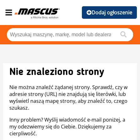
Dodaj ogłoszenie
Nie znaleziono strony
Nie można znaleźć żądanej strony. Sprawdź, czy w
adresie strony (URL) nie znajdują się literówki, lub
wyświetl naszą mapę strony, aby znaleźć to, czego
szukasz.
Inny problem? Wyślij wiadomość e-mail poniżej, a
my odezwiemy się do Ciebie. Dziękujemy za
cierpliwość.