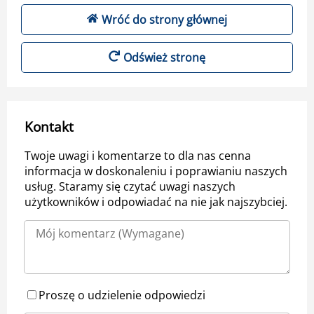
Wróć do strony głównej
Odśwież stronę
Kontakt
Twoje uwagi i komentarze to dla nas cenna
informacja w doskonaleniu i poprawianiu naszych
usług. Staramy się czytać uwagi naszych
użytkowników i odpowiadać na nie jak najszybciej.
Proszę o udzielenie odpowiedzi