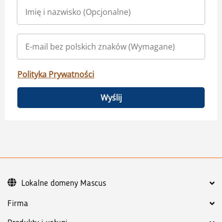
Polityka Prywatności
Wyślij
Lokalne domeny Mascus
Firma