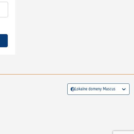
Lokalne domeny Mascus