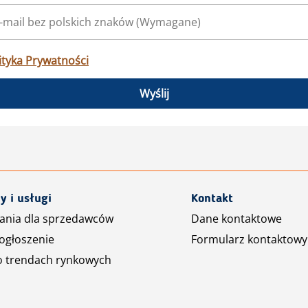
ityka Prywatności
Wyślij
y i usługi
Kontakt
ania dla sprzedawców
Dane kontaktowe
ogłoszenie
Formularz kontaktowy
o trendach rynkowych