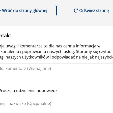
Wróć do strony głównej
Odśwież stronę
ntakt
je uwagi i komentarze to dla nas cenna informacja w
konaleniu i poprawianiu naszych usług. Staramy się czytać
gi naszych użytkowników i odpowiadać na nie jak najszybcie
Proszę o udzielenie odpowiedzi