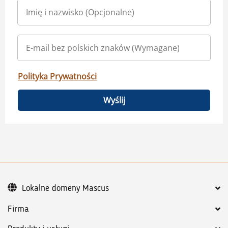
Polityka Prywatności
Wyślij
Lokalne domeny Mascus
Firma