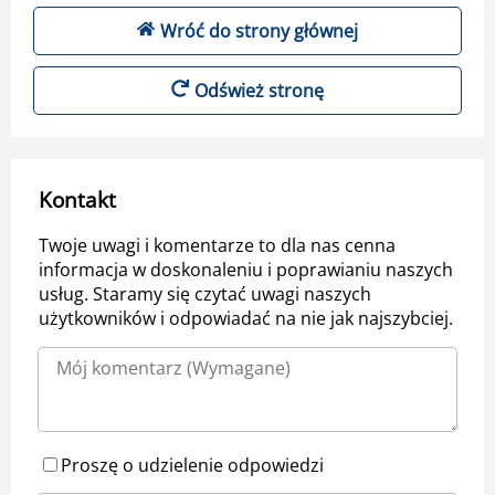
Wróć do strony głównej
Odśwież stronę
Kontakt
Twoje uwagi i komentarze to dla nas cenna
informacja w doskonaleniu i poprawianiu naszych
usług. Staramy się czytać uwagi naszych
użytkowników i odpowiadać na nie jak najszybciej.
Proszę o udzielenie odpowiedzi