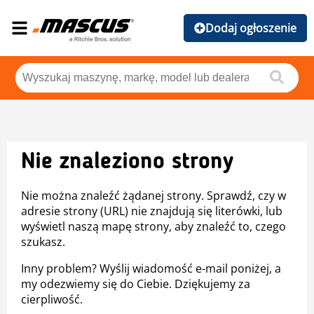
Dodaj ogłoszenie
Nie znaleziono strony
Nie można znaleźć żądanej strony. Sprawdź, czy w
adresie strony (URL) nie znajdują się literówki, lub
wyświetl naszą mapę strony, aby znaleźć to, czego
szukasz.
Inny problem? Wyślij wiadomość e-mail poniżej, a
my odezwiemy się do Ciebie. Dziękujemy za
cierpliwość.