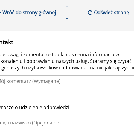
Wróć do strony głównej
Odśwież stronę
ntakt
je uwagi i komentarze to dla nas cenna informacja w
konaleniu i poprawianiu naszych usług. Staramy się czytać
gi naszych użytkowników i odpowiadać na nie jak najszybcie
Proszę o udzielenie odpowiedzi