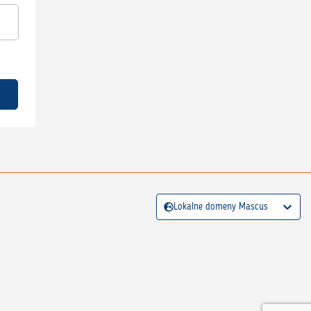
Lokalne domeny Mascus