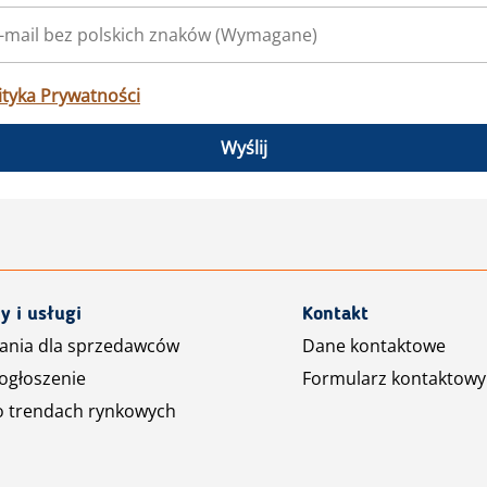
ityka Prywatności
Wyślij
y i usługi
Kontakt
ania dla sprzedawców
Dane kontaktowe
ogłoszenie
Formularz kontaktowy
o trendach rynkowych