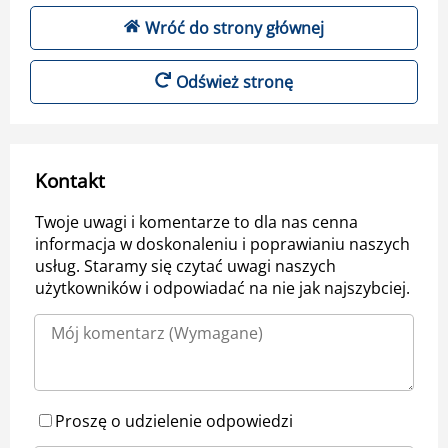
Wróć do strony głównej
Odśwież stronę
Kontakt
Twoje uwagi i komentarze to dla nas cenna
informacja w doskonaleniu i poprawianiu naszych
usług. Staramy się czytać uwagi naszych
użytkowników i odpowiadać na nie jak najszybciej.
Proszę o udzielenie odpowiedzi