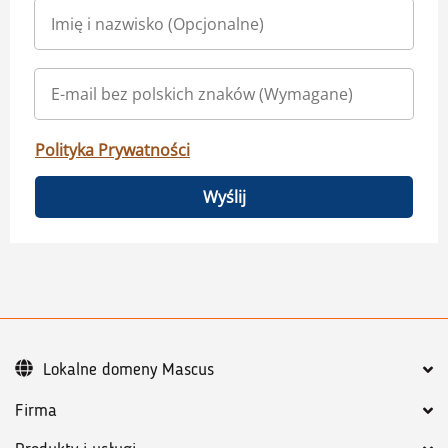
Polityka Prywatności
Wyślij
Lokalne domeny Mascus
Firma