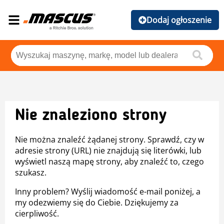
Dodaj ogłoszenie
Nie znaleziono strony
Nie można znaleźć żądanej strony. Sprawdź, czy w
adresie strony (URL) nie znajdują się literówki, lub
wyświetl naszą mapę strony, aby znaleźć to, czego
szukasz.
Inny problem? Wyślij wiadomość e-mail poniżej, a
my odezwiemy się do Ciebie. Dziękujemy za
cierpliwość.