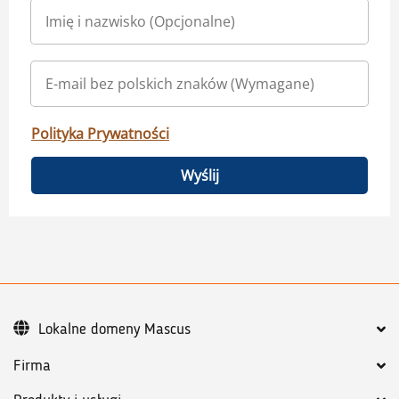
Polityka Prywatności
Wyślij
Lokalne domeny Mascus
Firma