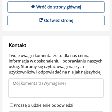
Wróć do strony głównej
Odśwież stronę
Kontakt
Twoje uwagi i komentarze to dla nas cenna
informacja w doskonaleniu i poprawianiu naszych
usług. Staramy się czytać uwagi naszych
użytkowników i odpowiadać na nie jak najszybciej.
Proszę o udzielenie odpowiedzi