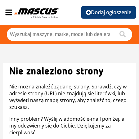
Dodaj ogłoszenie
Nie znaleziono strony
Nie można znaleźć żądanej strony. Sprawdź, czy w
adresie strony (URL) nie znajdują się literówki, lub
wyświetl naszą mapę strony, aby znaleźć to, czego
szukasz.
Inny problem? Wyślij wiadomość e-mail poniżej, a
my odezwiemy się do Ciebie. Dziękujemy za
cierpliwość.