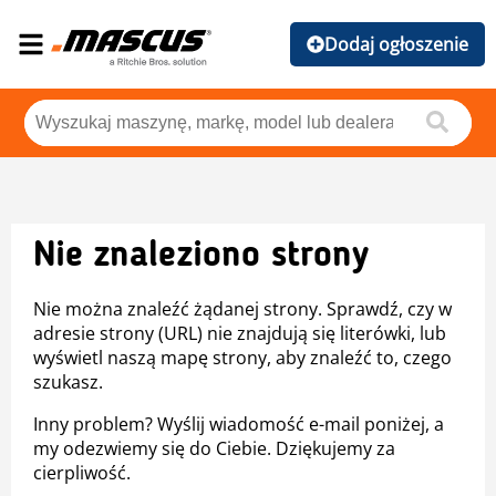
Dodaj ogłoszenie
Nie znaleziono strony
Nie można znaleźć żądanej strony. Sprawdź, czy w
adresie strony (URL) nie znajdują się literówki, lub
wyświetl naszą mapę strony, aby znaleźć to, czego
szukasz.
Inny problem? Wyślij wiadomość e-mail poniżej, a
my odezwiemy się do Ciebie. Dziękujemy za
cierpliwość.