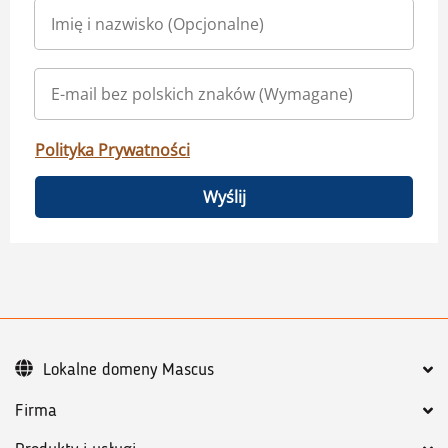
Polityka Prywatności
Wyślij
Lokalne domeny Mascus
Firma