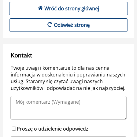
Wróć do strony głównej
Odśwież stronę
Kontakt
Twoje uwagi i komentarze to dla nas cenna
informacja w doskonaleniu i poprawianiu naszych
usług. Staramy się czytać uwagi naszych
użytkowników i odpowiadać na nie jak najszybciej.
Proszę o udzielenie odpowiedzi