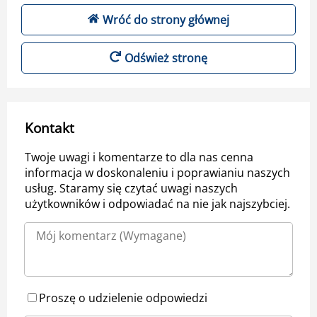
Wróć do strony głównej
Odśwież stronę
Kontakt
Twoje uwagi i komentarze to dla nas cenna
informacja w doskonaleniu i poprawianiu naszych
usług. Staramy się czytać uwagi naszych
użytkowników i odpowiadać na nie jak najszybciej.
Proszę o udzielenie odpowiedzi