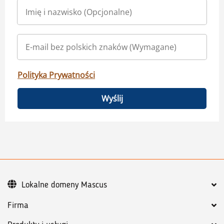
Polityka Prywatności
Wyślij
Lokalne domeny Mascus
Firma