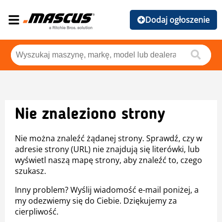
Dodaj ogłoszenie
Nie znaleziono strony
Nie można znaleźć żądanej strony. Sprawdź, czy w
adresie strony (URL) nie znajdują się literówki, lub
wyświetl naszą mapę strony, aby znaleźć to, czego
szukasz.
Inny problem? Wyślij wiadomość e-mail poniżej, a
my odezwiemy się do Ciebie. Dziękujemy za
cierpliwość.