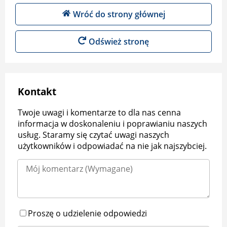
Wróć do strony głównej
Odśwież stronę
Kontakt
Twoje uwagi i komentarze to dla nas cenna
informacja w doskonaleniu i poprawianiu naszych
usług. Staramy się czytać uwagi naszych
użytkowników i odpowiadać na nie jak najszybciej.
Proszę o udzielenie odpowiedzi