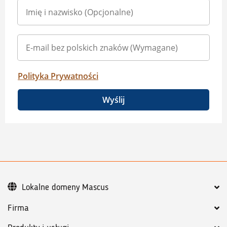
Polityka Prywatności
Wyślij
Lokalne domeny Mascus
Firma