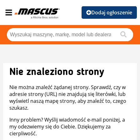
Dodaj ogłoszenie
Nie znaleziono strony
Nie można znaleźć żądanej strony. Sprawdź, czy w
adresie strony (URL) nie znajdują się literówki, lub
wyświetl naszą mapę strony, aby znaleźć to, czego
szukasz.
Inny problem? Wyślij wiadomość e-mail poniżej, a
my odezwiemy się do Ciebie. Dziękujemy za
cierpliwość.