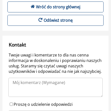
Wróć do strony głównej
Odśwież stronę
Kontakt
Twoje uwagi i komentarze to dla nas cenna
informacja w doskonaleniu i poprawianiu naszych
usług. Staramy się czytać uwagi naszych
użytkowników i odpowiadać na nie jak najszybciej.
Proszę o udzielenie odpowiedzi