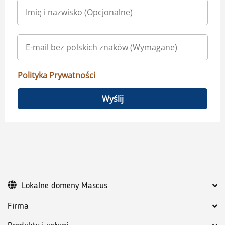
Polityka Prywatności
Wyślij
Lokalne domeny Mascus
Firma