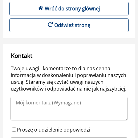
Wróć do strony głównej
Odśwież stronę
Kontakt
Twoje uwagi i komentarze to dla nas cenna
informacja w doskonaleniu i poprawianiu naszych
usług. Staramy się czytać uwagi naszych
użytkowników i odpowiadać na nie jak najszybciej.
Proszę o udzielenie odpowiedzi