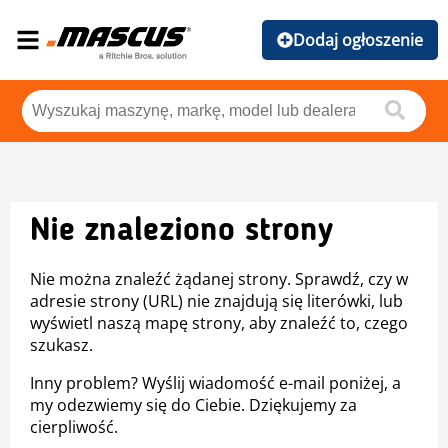
Dodaj ogłoszenie
Nie znaleziono strony
Nie można znaleźć żądanej strony. Sprawdź, czy w
adresie strony (URL) nie znajdują się literówki, lub
wyświetl naszą mapę strony, aby znaleźć to, czego
szukasz.
Inny problem? Wyślij wiadomość e-mail poniżej, a
my odezwiemy się do Ciebie. Dziękujemy za
cierpliwość.