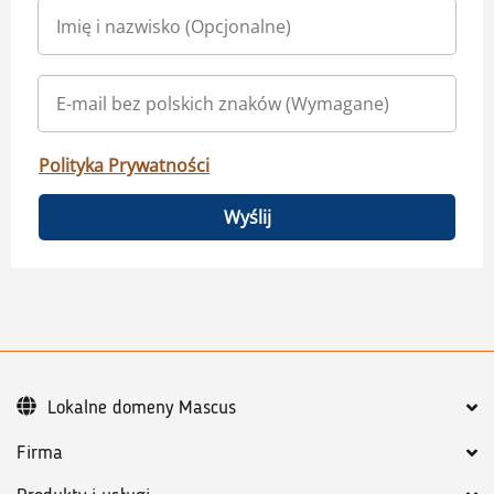
Polityka Prywatności
Wyślij
Lokalne domeny Mascus
Firma