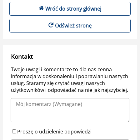
Wróć do strony głównej
Odśwież stronę
Kontakt
Twoje uwagi i komentarze to dla nas cenna
informacja w doskonaleniu i poprawianiu naszych
usług. Staramy się czytać uwagi naszych
użytkowników i odpowiadać na nie jak najszybciej.
Proszę o udzielenie odpowiedzi