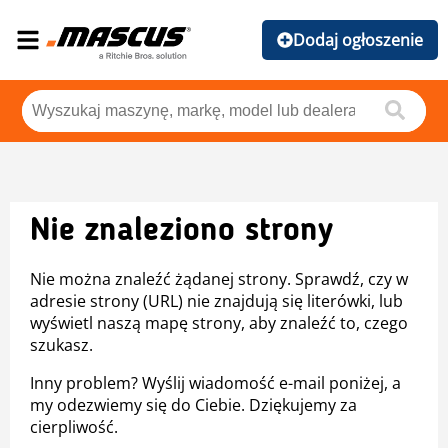
Dodaj ogłoszenie
Nie znaleziono strony
Nie można znaleźć żądanej strony. Sprawdź, czy w
adresie strony (URL) nie znajdują się literówki, lub
wyświetl naszą mapę strony, aby znaleźć to, czego
szukasz.
Inny problem? Wyślij wiadomość e-mail poniżej, a
my odezwiemy się do Ciebie. Dziękujemy za
cierpliwość.