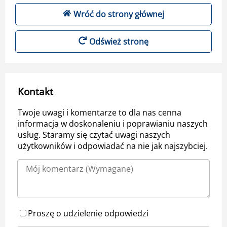
Wróć do strony głównej
Odśwież stronę
Kontakt
Twoje uwagi i komentarze to dla nas cenna
informacja w doskonaleniu i poprawianiu naszych
usług. Staramy się czytać uwagi naszych
użytkowników i odpowiadać na nie jak najszybciej.
Proszę o udzielenie odpowiedzi