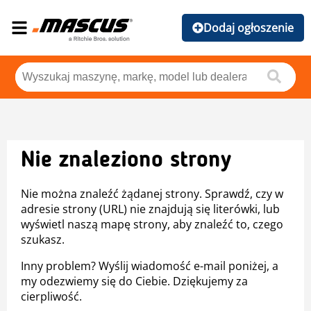
Dodaj ogłoszenie
Nie znaleziono strony
Nie można znaleźć żądanej strony. Sprawdź, czy w
adresie strony (URL) nie znajdują się literówki, lub
wyświetl naszą mapę strony, aby znaleźć to, czego
szukasz.
Inny problem? Wyślij wiadomość e-mail poniżej, a
my odezwiemy się do Ciebie. Dziękujemy za
cierpliwość.