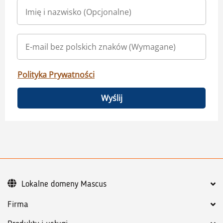
Polityka Prywatności
Wyślij
Lokalne domeny Mascus
Firma