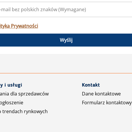
ityka Prywatności
Wyślij
y i usługi
Kontakt
ania dla sprzedawców
Dane kontaktowe
ogłoszenie
Formularz kontaktowy
o trendach rynkowych