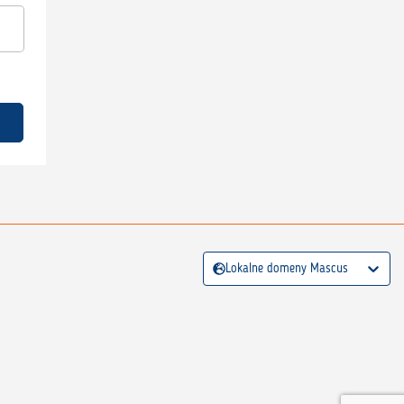
Lokalne domeny Mascus