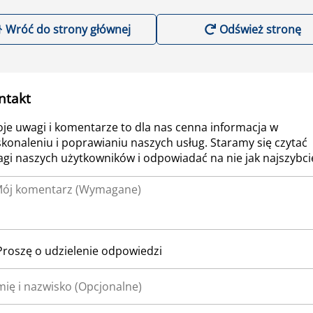
Wróć do strony głównej
Odśwież stronę
ntakt
je uwagi i komentarze to dla nas cenna informacja w
konaleniu i poprawianiu naszych usług. Staramy się czytać
gi naszych użytkowników i odpowiadać na nie jak najszybcie
Proszę o udzielenie odpowiedzi