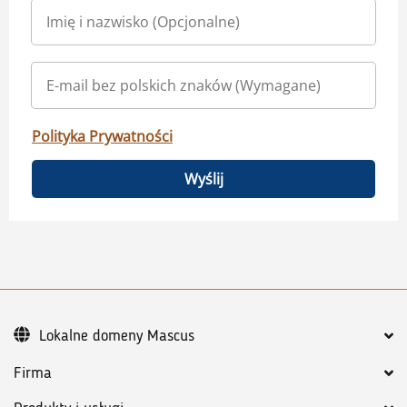
Polityka Prywatności
Wyślij
Lokalne domeny Mascus
Firma