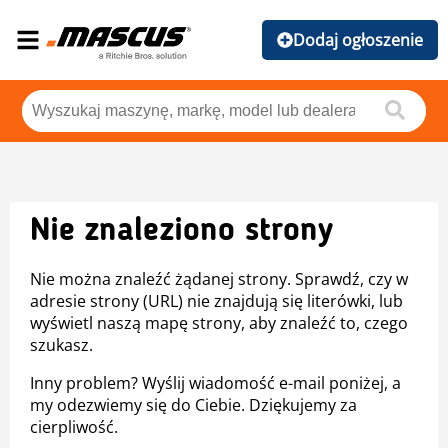
Dodaj ogłoszenie
Nie znaleziono strony
Nie można znaleźć żądanej strony. Sprawdź, czy w
adresie strony (URL) nie znajdują się literówki, lub
wyświetl naszą mapę strony, aby znaleźć to, czego
szukasz.
Inny problem? Wyślij wiadomość e-mail poniżej, a
my odezwiemy się do Ciebie. Dziękujemy za
cierpliwość.