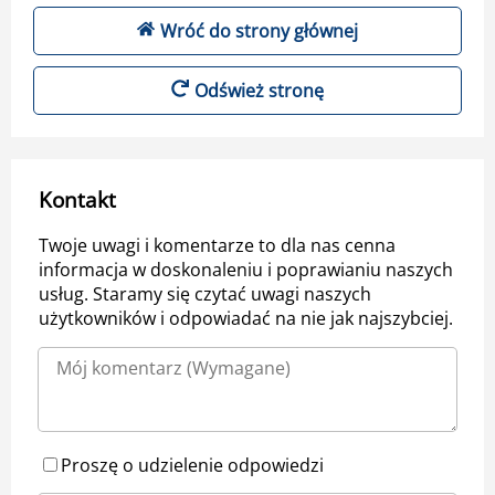
Wróć do strony głównej
Odśwież stronę
Kontakt
Twoje uwagi i komentarze to dla nas cenna
informacja w doskonaleniu i poprawianiu naszych
usług. Staramy się czytać uwagi naszych
użytkowników i odpowiadać na nie jak najszybciej.
Proszę o udzielenie odpowiedzi