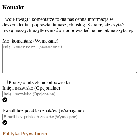
Kontakt
Twoje uwagi i komentarze to dla nas cenna informacja w
doskonaleniu i poprawianiu naszych usług. Staramy się czytać
uwagi naszych użytkowników i odpowiadać na nie jak najszybciej.
Mój komentarz (Wymagane)
Proszę o udzielenie odpowiedzi
Imię i nazwisko (Opcjonalne)
E-mail bez polskich znaków (Wymagane)
Polityka Prywatności