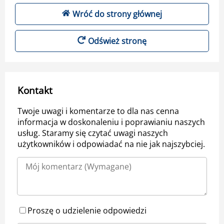
Wróć do strony głównej
Odśwież stronę
Kontakt
Twoje uwagi i komentarze to dla nas cenna
informacja w doskonaleniu i poprawianiu naszych
usług. Staramy się czytać uwagi naszych
użytkowników i odpowiadać na nie jak najszybciej.
Proszę o udzielenie odpowiedzi