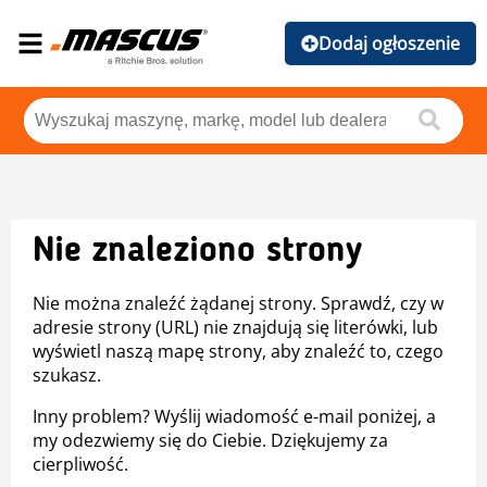
Dodaj ogłoszenie
Nie znaleziono strony
Nie można znaleźć żądanej strony. Sprawdź, czy w
adresie strony (URL) nie znajdują się literówki, lub
wyświetl naszą mapę strony, aby znaleźć to, czego
szukasz.
Inny problem? Wyślij wiadomość e-mail poniżej, a
my odezwiemy się do Ciebie. Dziękujemy za
cierpliwość.