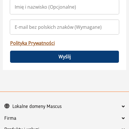
Polityka Prywatności
Wyślij
Lokalne domeny Mascus
Firma