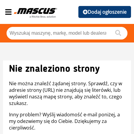
Dodaj ogłoszenie
Nie znaleziono strony
Nie można znaleźć żądanej strony. Sprawdź, czy w
adresie strony (URL) nie znajdują się literówki, lub
wyświetl naszą mapę strony, aby znaleźć to, czego
szukasz.
Inny problem? Wyślij wiadomość e-mail poniżej, a
my odezwiemy się do Ciebie. Dziękujemy za
cierpliwość.