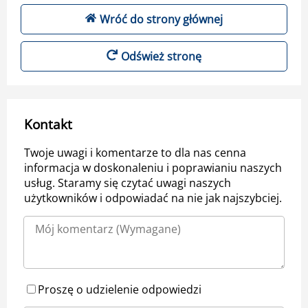
Wróć do strony głównej
Odśwież stronę
Kontakt
Twoje uwagi i komentarze to dla nas cenna
informacja w doskonaleniu i poprawianiu naszych
usług. Staramy się czytać uwagi naszych
użytkowników i odpowiadać na nie jak najszybciej.
Proszę o udzielenie odpowiedzi