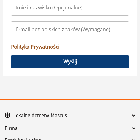
Polityka Prywatności
Wyślij
Lokalne domeny Mascus
Firma