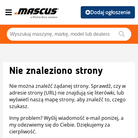
Dodaj ogłoszenie
Nie znaleziono strony
Nie można znaleźć żądanej strony. Sprawdź, czy w
adresie strony (URL) nie znajdują się literówki, lub
wyświetl naszą mapę strony, aby znaleźć to, czego
szukasz.
Inny problem? Wyślij wiadomość e-mail poniżej, a
my odezwiemy się do Ciebie. Dziękujemy za
cierpliwość.