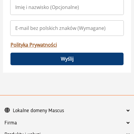
Polityka Prywatności
Wyślij
Lokalne domeny Mascus
Firma