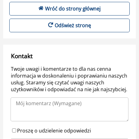
Wróć do strony głównej
Odśwież stronę
Kontakt
Twoje uwagi i komentarze to dla nas cenna
informacja w doskonaleniu i poprawianiu naszych
usług. Staramy się czytać uwagi naszych
użytkowników i odpowiadać na nie jak najszybciej.
Proszę o udzielenie odpowiedzi