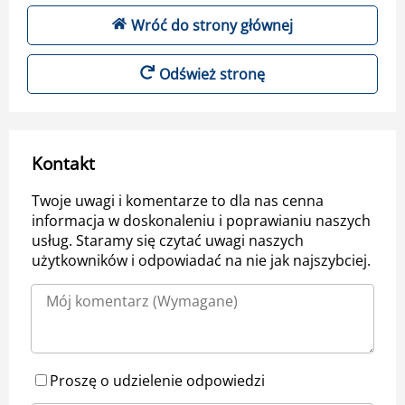
Wróć do strony głównej
Odśwież stronę
Kontakt
Twoje uwagi i komentarze to dla nas cenna
informacja w doskonaleniu i poprawianiu naszych
usług. Staramy się czytać uwagi naszych
użytkowników i odpowiadać na nie jak najszybciej.
Proszę o udzielenie odpowiedzi