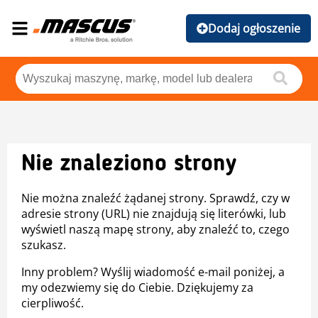
Dodaj ogłoszenie
Nie znaleziono strony
Nie można znaleźć żądanej strony. Sprawdź, czy w
adresie strony (URL) nie znajdują się literówki, lub
wyświetl naszą mapę strony, aby znaleźć to, czego
szukasz.
Inny problem? Wyślij wiadomość e-mail poniżej, a
my odezwiemy się do Ciebie. Dziękujemy za
cierpliwość.