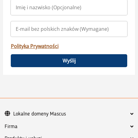
Polityka Prywatności
Wyślij
Lokalne domeny Mascus
Firma