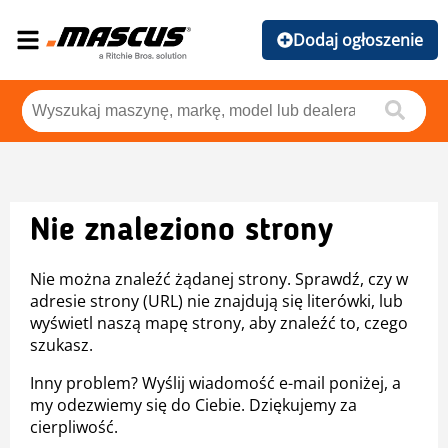
Dodaj ogłoszenie
Nie znaleziono strony
Nie można znaleźć żądanej strony. Sprawdź, czy w
adresie strony (URL) nie znajdują się literówki, lub
wyświetl naszą mapę strony, aby znaleźć to, czego
szukasz.
Inny problem? Wyślij wiadomość e-mail poniżej, a
my odezwiemy się do Ciebie. Dziękujemy za
cierpliwość.