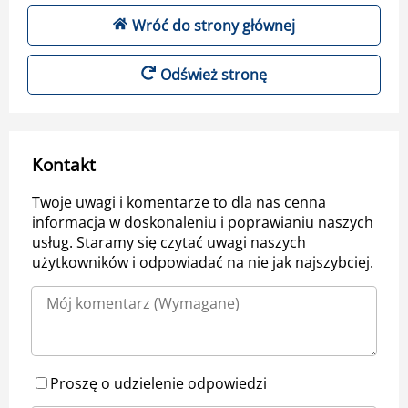
Wróć do strony głównej
Odśwież stronę
Kontakt
Twoje uwagi i komentarze to dla nas cenna
informacja w doskonaleniu i poprawianiu naszych
usług. Staramy się czytać uwagi naszych
użytkowników i odpowiadać na nie jak najszybciej.
Proszę o udzielenie odpowiedzi