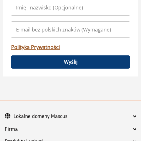
Polityka Prywatności
Wyślij
Lokalne domeny Mascus
Firma