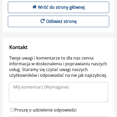
Wróć do strony głównej
Odśwież stronę
Kontakt
Twoje uwagi i komentarze to dla nas cenna
informacja w doskonaleniu i poprawianiu naszych
usług. Staramy się czytać uwagi naszych
użytkowników i odpowiadać na nie jak najszybciej.
Proszę o udzielenie odpowiedzi