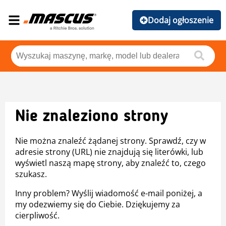
Dodaj ogłoszenie
Nie znaleziono strony
Nie można znaleźć żądanej strony. Sprawdź, czy w
adresie strony (URL) nie znajdują się literówki, lub
wyświetl naszą mapę strony, aby znaleźć to, czego
szukasz.
Inny problem? Wyślij wiadomość e-mail poniżej, a
my odezwiemy się do Ciebie. Dziękujemy za
cierpliwość.