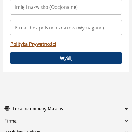
Polityka Prywatności
Wyślij
Lokalne domeny Mascus
Firma