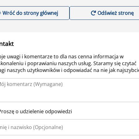
Wróć do strony głównej
Odśwież stronę
ntakt
je uwagi i komentarze to dla nas cenna informacja w
konaleniu i poprawianiu naszych usług. Staramy się czytać
gi naszych użytkowników i odpowiadać na nie jak najszybcie
Proszę o udzielenie odpowiedzi