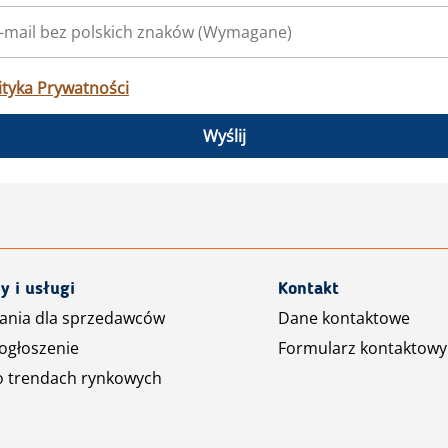
ityka Prywatności
Wyślij
y i usługi
Kontakt
ania dla sprzedawców
Dane kontaktowe
ogłoszenie
Formularz kontaktowy
o trendach rynkowych