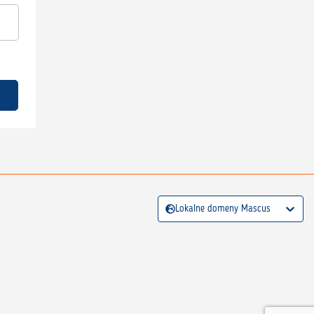
Lokalne domeny Mascus