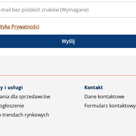
ityka Prywatności
Wyślij
y i usługi
Kontakt
ania dla sprzedawców
Dane kontaktowe
ogłoszenie
Formularz kontaktowy
o trendach rynkowych