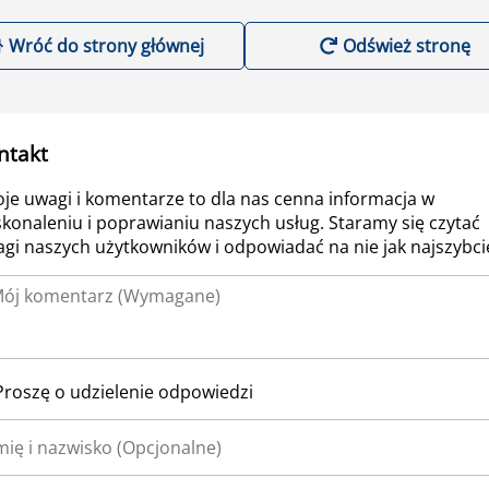
Wróć do strony głównej
Odśwież stronę
ntakt
je uwagi i komentarze to dla nas cenna informacja w
konaleniu i poprawianiu naszych usług. Staramy się czytać
gi naszych użytkowników i odpowiadać na nie jak najszybcie
Proszę o udzielenie odpowiedzi