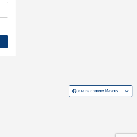
Lokalne domeny Mascus