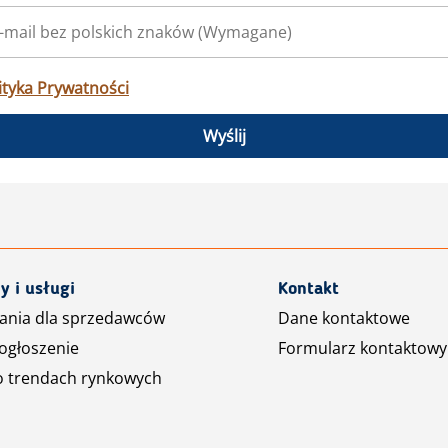
ityka Prywatności
Wyślij
y i usługi
Kontakt
ania dla sprzedawców
Dane kontaktowe
ogłoszenie
Formularz kontaktowy
o trendach rynkowych