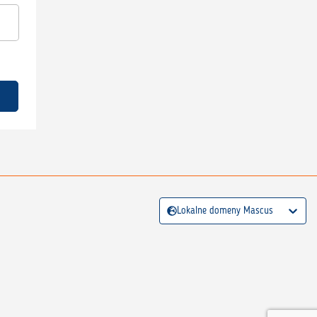
Lokalne domeny Mascus