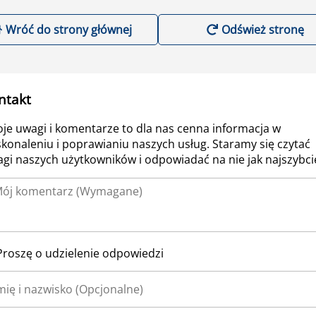
Wróć do strony głównej
Odśwież stronę
ntakt
je uwagi i komentarze to dla nas cenna informacja w
konaleniu i poprawianiu naszych usług. Staramy się czytać
gi naszych użytkowników i odpowiadać na nie jak najszybcie
Proszę o udzielenie odpowiedzi